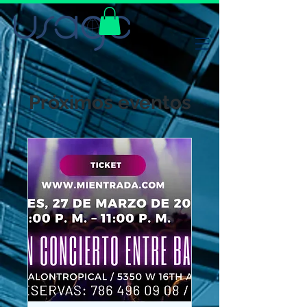
Próximos eventos