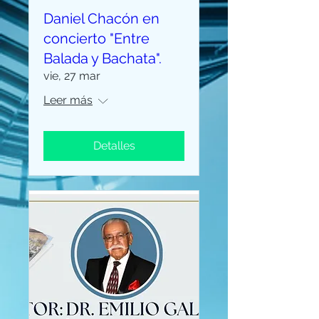
Daniel Chacón en
concierto "Entre
Balada y Bachata".
vie, 27 mar
Leer más
Detalles