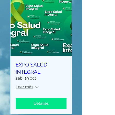
EXPO SALUD
INTEGRAL
sáb, 19 oct
Leer más
Detalles