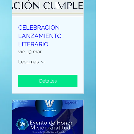
CELEBRACIÓN
LANZAMIENTO
LITERARIO
vie, 13 mar
Leer más
Detalles