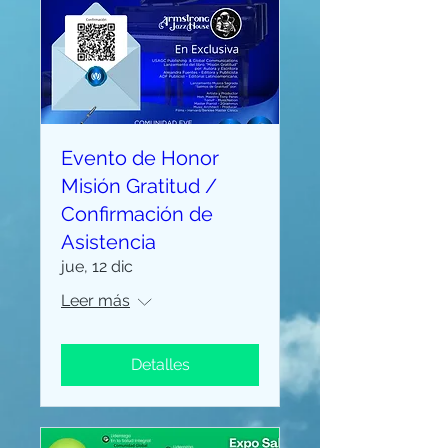
Evento de Honor
Misión Gratitud /
Confirmación de
Asistencia
jue, 12 dic
Leer más
Detalles