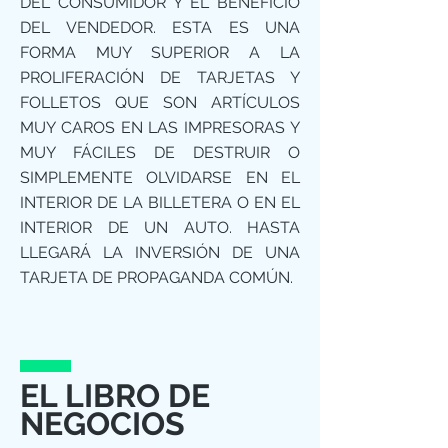
DEL CONSUMIDOR Y EL BENEFICIO
DEL VENDEDOR. ESTA ES UNA
FORMA MUY SUPERIOR A LA
PROLIFERACIÓN DE TARJETAS Y
FOLLETOS QUE SON ARTÍCULOS
MUY CAROS EN LAS IMPRESORAS Y
MUY FÁCILES DE DESTRUIR O
SIMPLEMENTE OLVIDARSE EN EL
INTERIOR DE LA BILLETERA O EN EL
INTERIOR DE UN AUTO. HASTA
LLEGARÁ LA INVERSIÓN DE UNA
TARJETA DE PROPAGANDA COMÚN.
EL LIBRO DE
NEGOCIOS