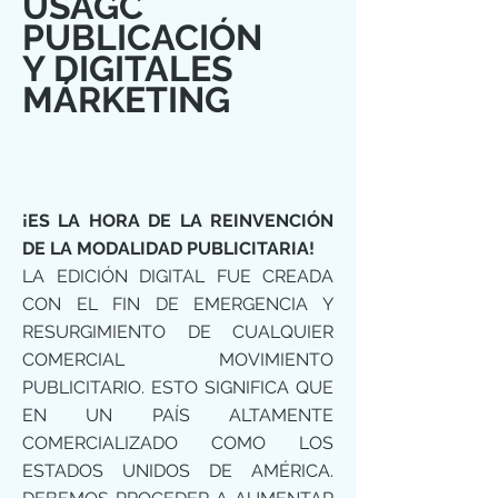
USAGC
PUBLICACIÓN
Y DIGITALES
MÁRKETING
¡ES LA HORA DE LA REINVENCIÓN
DE LA MODALIDAD PUBLICITARIA!
LA EDICIÓN DIGITAL FUE CREADA
CON EL FIN DE EMERGENCIA Y
RESURGIMIENTO DE CUALQUIER
COMERCIAL
MOVIMIENTO
PUBLICITARIO. ESTO SIGNIFICA QUE
EN UN PAÍS ALTAMENTE
COMERCIALIZADO COMO LOS
ESTADOS UNIDOS DE AMÉRICA.