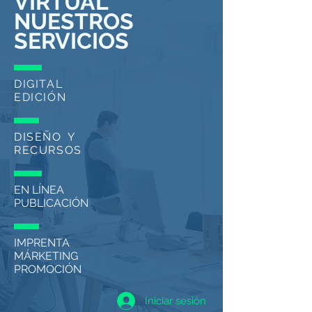
VIRTUAL
NUESTROS
SERVICIOS
DIGITAL
EDICIÓN
DISEÑO
Y
RECURSOS
EN LÍNEA
PUBLICACIÓN
IMPRENTA
MÁRKETING
PROMOCIÓN
Iniciar sesión