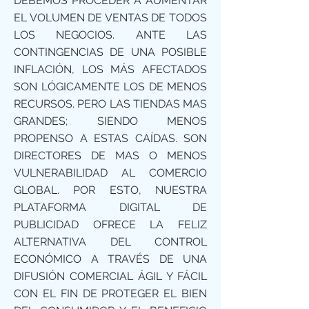
DEBEMOS PROCEDER A AUMENTAR
EL VOLUMEN DE VENTAS DE TODOS
LOS NEGOCIOS. ANTE LAS
CONTINGENCIAS DE UNA POSIBLE
INFLACIÓN, LOS MÁS AFECTADOS
SON LÓGICAMENTE LOS DE MENOS
RECURSOS. PERO LAS TIENDAS MAS
GRANDES; SIENDO MENOS
PROPENSO A ESTAS CAÍDAS. SON
DIRECTORES DE MAS O MENOS
VULNERABILIDAD AL COMERCIO
GLOBAL. POR ESTO, NUESTRA
PLATAFORMA DIGITAL DE
PUBLICIDAD OFRECE LA FELIZ
ALTERNATIVA DEL CONTROL
ECONÓMICO A TRAVÉS DE UNA
DIFUSIÓN COMERCIAL ÁGIL Y FÁCIL
CON EL FIN DE PROTEGER EL BIEN