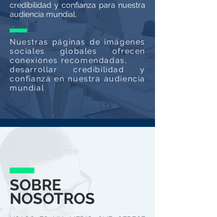
credibilidad y confianza para nuestra
audiencia mundial.
Nuestras páginas de imágenes
sociales globales ofrecen
conexiones recomendadas,
desarrollar credibilidad y
confianza en nuestra audiencia
mundial
SOBRE
NOSOTROS