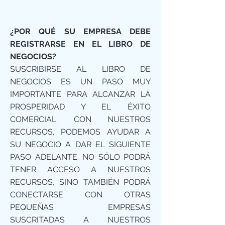
¿POR QUÉ SU EMPRESA DEBE
REGISTRARSE EN EL LIBRO DE
NEGOCIOS?
SUSCRIBIRSE AL LIBRO DE
NEGOCIOS ES UN PASO MUY
IMPORTANTE PARA ALCANZAR LA
PROSPERIDAD Y EL ÉXITO
COMERCIAL. CON NUESTROS
RECURSOS, PODEMOS AYUDAR A
SU NEGOCIO A DAR EL SIGUIENTE
PASO ADELANTE. NO SÓLO PODRÁ
TENER ACCESO A NUESTROS
RECURSOS, SINO TAMBIÉN PODRÁ
CONECTARSE CON OTRAS
PEQUEÑAS EMPRESAS
SUSCRITADAS A NUESTROS