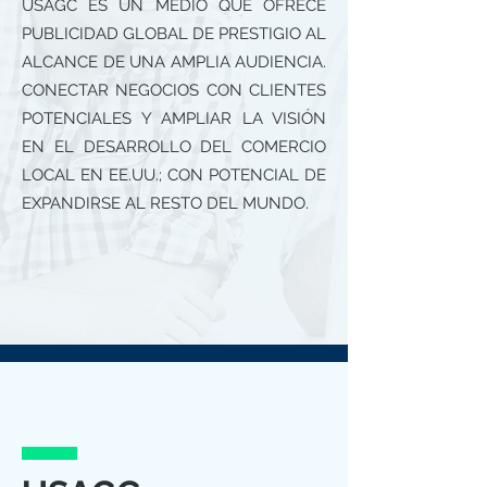
USAGC ES UN MEDIO QUE OFRECE
PUBLICIDAD GLOBAL DE PRESTIGIO AL
ALCANCE DE UNA AMPLIA AUDIENCIA.
CONECTAR NEGOCIOS CON CLIENTES
POTENCIALES Y AMPLIAR LA VISIÓN
EN EL DESARROLLO DEL COMERCIO
LOCAL EN EE.UU.; CON POTENCIAL DE
EXPANDIRSE AL RESTO DEL MUNDO.