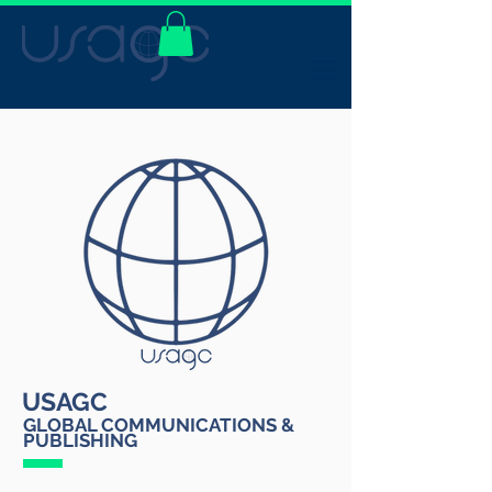
USAGC
GLOBAL COMMUNICATIONS &
PUBLISHING