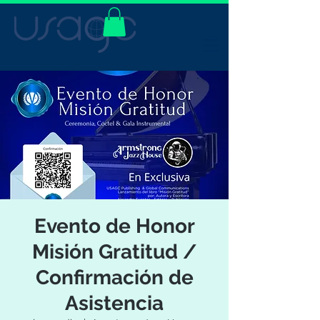
Evento de Honor
Misión Gratitud /
Confirmación de
Asistencia