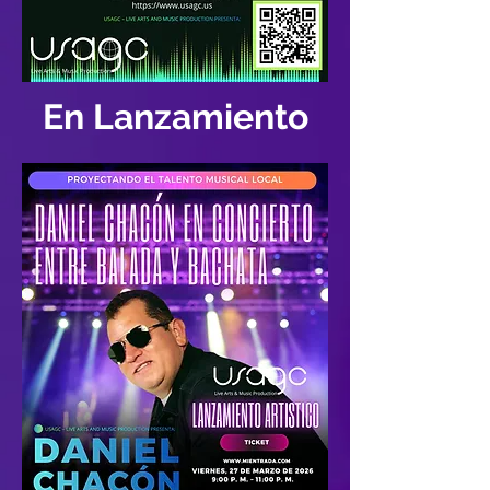
En Lanzamiento