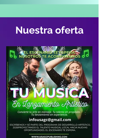
Nuestra oferta