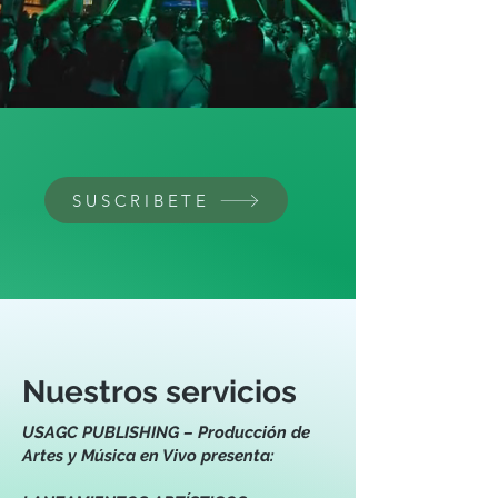
SUSCRIBETE
Nuestros servicios
USAGC PUBLISHING – Producción de
Artes y Música en Vivo presenta: