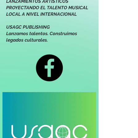
LANZAMIENTOS ARTÍSTICOS
PROYECTANDO EL TALENTO MUSICAL
LOCAL A NIVEL INTERNACIONAL
USAGC PUBLISHING
Lanzamos talentos. Construimos
legados culturales.