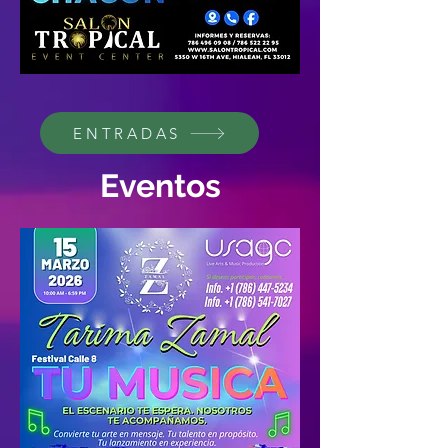
ENTRADAS
Eventos