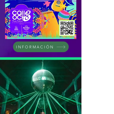
INFORMACIÓN